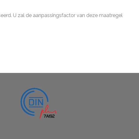
iseerd. U zal de aanpassingsfactor van deze maatregel