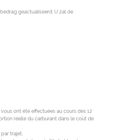
 bedrag geactualiseerd. U zal de
 vous ont été effectuées au cours des 12
ortion réelle du carburant dans le coût de
par trajet.